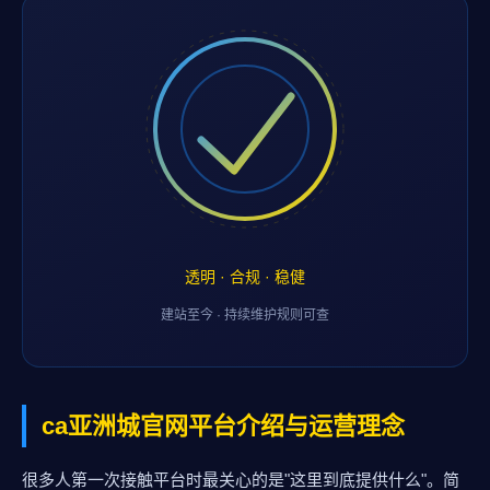
透明 · 合规 · 稳健
建站至今 · 持续维护规则可查
ca亚洲城官网平台介绍与运营理念
很多人第一次接触平台时最关心的是"这里到底提供什么"。简