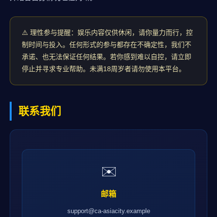
⚠️ 理性参与提醒：娱乐内容仅供休闲，请你量力而行，控
制时间与投入。任何形式的参与都存在不确定性，我们不
承诺、也无法保证任何结果。若你感到难以自控，请立即
停止并寻求专业帮助。未满18周岁者请勿使用本平台。
联系我们
✉️
邮箱
support@ca-asiacity.example